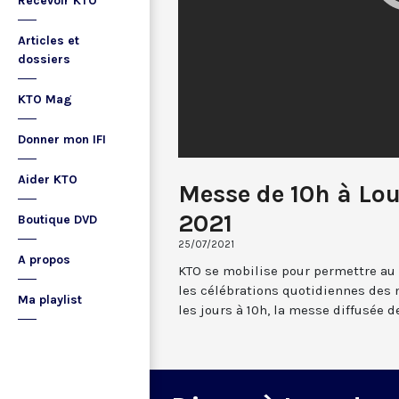
Recevoir KTO
Articles et
dossiers
KTO Mag
Donner mon IFI
Aider KTO
Messe de 10h à Lou
2021
Boutique DVD
25/07/2021
A propos
KTO se mobilise pour permettre au
les célébrations quotidiennes des 
Ma playlist
les jours à 10h, la messe diffusée 