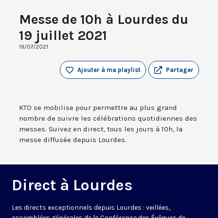
Messe de 10h à Lourdes du
19 juillet 2021
19/07/2021
Ajouter à ma playlist
Partager
KTO se mobilise pour permettre au plus grand
nombre de suivre les célébrations quotidiennes des
messes. Suivez en direct, tous les jours à 10h, la
messe diffusée depuis Lourdes.
Direct à Lourdes
Les directs exceptionnels depuis Lourdes : veillées,
assemblées générales de la Conférence des Évêques de