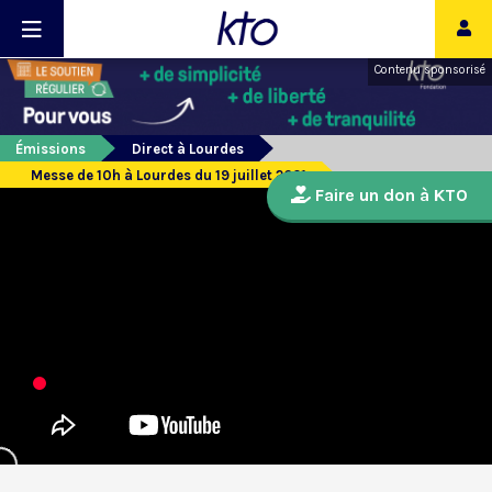
Contenu sponsorisé
Émissions
Direct à Lourdes
Messe de 10h à Lourdes du 19 juillet 2021
Faire un don à KTO