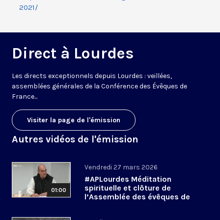
2021/
Direct à Lourdes
Les directs exceptionnels depuis Lourdes : veillées,
assemblées générales de la Conférence des Évêques de
France...
Visiter la page de l'émission
Autres vidéos de l'émission
Vendredi 27 mars 2026
#APLourdes Méditation
spirituelle et clôture de
01:00
l’Assemblée des évêques de
France - 27 mars 2026