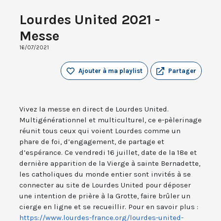
Lourdes United 2021 -
Messe
16/07/2021
Ajouter à ma playlist
Partager
Vivez la messe en direct de Lourdes United.
Multigénérationnel et multiculturel, ce e-pèlerinage
réunit tous ceux qui voient Lourdes comme un
phare de foi, d’engagement, de partage et
d’espérance. Ce vendredi 16 juillet, date de la 18e et
dernière apparition de la Vierge à sainte Bernadette,
les catholiques du monde entier sont invités à se
connecter au site de Lourdes United pour déposer
une intention de prière à la Grotte, faire brûler un
cierge en ligne et se recueillir. Pour en savoir plus :
https://www.lourdes-france.org/lourdes-united-