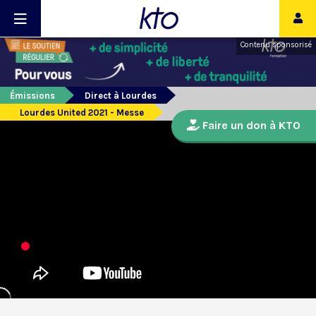
Contenu sponsorisé
Émissions
Direct à Lourdes
Lourdes United 2021 - Messe
Faire un don à KTO