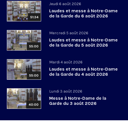
Jeudi 6 août 2026
Laudes et messe à Notre-Dame
de la Garde du 6 août 2026
51:34
Mercredi 5 août 2026
Laudes et messe à Notre-Dame
de la Garde du 5 août 2026
55:00
Mardi 4 août 2026
Laudes et messe à Notre-Dame
de la Garde du 4 août 2026
55:00
Lundi 3 août 2026
Messe à Notre-Dame de la
Garde du 3 août 2026
40:00