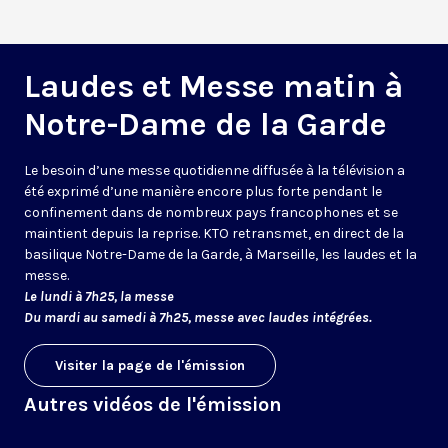
Laudes et Messe matin à
Notre-Dame de la Garde
Le besoin d’une messe quotidienne diffusée à la télévision a
été exprimé d’une manière encore plus forte pendant le
confinement dans de nombreux pays francophones et se
maintient depuis la reprise. KTO retransmet, en direct de la
basilique Notre-Dame de la Garde, à Marseille, les laudes et la
messe.
Le lundi à 7h25, la messe
Du mardi au samedi à 7h25, messe avec laudes intégrées.
Visiter la page de l'émission
Autres vidéos de l'émission