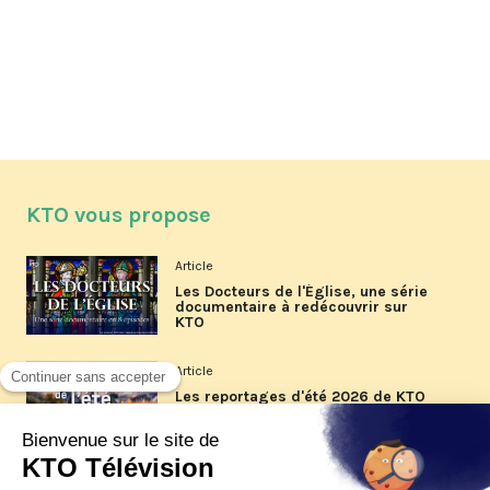
KTO vous propose
Article
Les Docteurs de l'Église, une série
documentaire à redécouvrir sur
KTO
Article
Les reportages d'été 2026 de KTO
Article