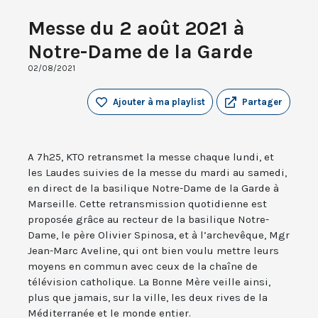
Messe du 2 août 2021 à
Notre-Dame de la Garde
02/08/2021
Ajouter à ma playlist
Partager
A 7h25, KTO retransmet la messe chaque lundi, et
les Laudes suivies de la messe du mardi au samedi,
en direct de la basilique Notre-Dame de la Garde à
Marseille. Cette retransmission quotidienne est
proposée grâce au recteur de la basilique Notre-
Dame, le père Olivier Spinosa, et à l’archevêque, Mgr
Jean-Marc Aveline, qui ont bien voulu mettre leurs
moyens en commun avec ceux de la chaîne de
télévision catholique. La Bonne Mère veille ainsi,
plus que jamais, sur la ville, les deux rives de la
Méditerranée et le monde entier.