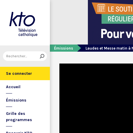
Émissions
Laudes et Messe matin à 
Se connecter
Accueil
Émissions
Grille des
programmes