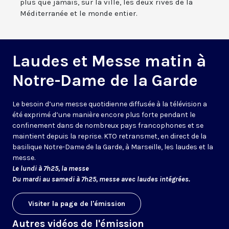
plus que jamais, sur la ville, les deux rives de la
Méditerranée et le monde entier.
Laudes et Messe matin à
Notre-Dame de la Garde
Le besoin d’une messe quotidienne diffusée à la télévision a
été exprimé d’une manière encore plus forte pendant le
confinement dans de nombreux pays francophones et se
maintient depuis la reprise. KTO retransmet, en direct de la
basilique Notre-Dame de la Garde, à Marseille, les laudes et la
messe.
Le lundi à 7h25, la messe
Du mardi au samedi à 7h25, messe avec laudes intégrées.
Visiter la page de l'émission
Autres vidéos de l'émission