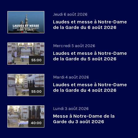
Jeudi 6 août 2026
Laudes et messe à Notre-Dame
de la Garde du 6 août 2026
Mercredi 5 août 2026
Laudes et messe à Notre-Dame
de la Garde du 5 août 2026
55:00
Mardi 4 août 2026
Laudes et messe à Notre-Dame
de la Garde du 4 août 2026
55:00
Lundi 3 août 2026
Messe à Notre-Dame de la
Garde du 3 août 2026
40:00