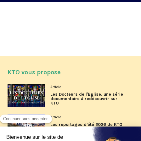
KTO vous propose
Article
Les Docteurs de l'Église, une série
documentaire à redécouvrir sur
KTO
Article
Les reportages d'été 2026 de KTO