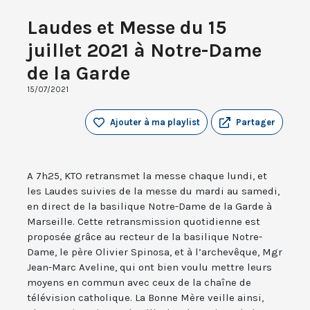
Laudes et Messe du 15
juillet 2021 à Notre-Dame
de la Garde
15/07/2021
Ajouter à ma playlist
Partager
A 7h25, KTO retransmet la messe chaque lundi, et
les Laudes suivies de la messe du mardi au samedi,
en direct de la basilique Notre-Dame de la Garde à
Marseille. Cette retransmission quotidienne est
proposée grâce au recteur de la basilique Notre-
Dame, le père Olivier Spinosa, et à l’archevêque, Mgr
Jean-Marc Aveline, qui ont bien voulu mettre leurs
moyens en commun avec ceux de la chaîne de
télévision catholique. La Bonne Mère veille ainsi,