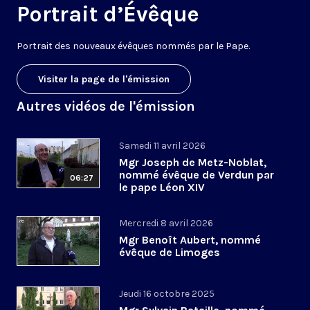
Portrait d’Évêque
Portrait des nouveaux évêques nommés par le Pape.
Visiter la page de l'émission
Autres vidéos de l'émission
Samedi 11 avril 2026
Mgr Joseph de Metz-Noblat,
nommé évêque de Verdun par
06:27
le pape Léon XIV
Mercredi 8 avril 2026
Mgr Benoît Aubert, nommé
évêque de Limoges
Jeudi 16 octobre 2025