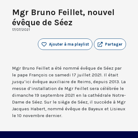
Mgr Bruno Feillet, nouvel
évêque de Séez
17/07/2021
Ajouter à ma playlist
Partager
Mgr Bruno Feillet a été nommé évêque de Séez par
le pape François ce samedi 17 juillet 2021. Il était
jusqu’ici évêque auxiliaire de Reims, depuis 2013. La
messe d’installation de Mgr Feillet sera célébrée le
dimanche 19 septembre 2021 en la cathédrale Notre-
Dame de Séez. Sur le siège de Séez, il succède à Mgr
Jacques Habert, nommé évêque de Bayeux et Lisieux
le 10 novembre dernier.