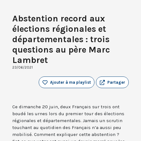
Abstention record aux
élections régionales et
départementales : trois
questions au père Marc
Lambret
23/06/2021
Ajouter à ma playlist
Partager
Ce dimanche 20 juin, deux Français sur trois ont
boudé les urnes lors du premier tour des élections
régionales et départementales. Jamais un scrutin
touchant au quotidien des Français n’a aussi peu
mobilisé. Comment expliquer cette abstention ?