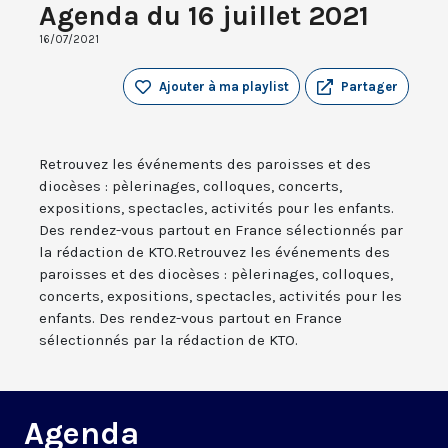
Agenda du 16 juillet 2021
16/07/2021
Ajouter à ma playlist
Partager
Retrouvez les événements des paroisses et des
diocèses : pèlerinages, colloques, concerts,
expositions, spectacles, activités pour les enfants.
Des rendez-vous partout en France sélectionnés par
la rédaction de KTO.Retrouvez les événements des
paroisses et des diocèses : pèlerinages, colloques,
concerts, expositions, spectacles, activités pour les
enfants. Des rendez-vous partout en France
sélectionnés par la rédaction de KTO.
Agenda