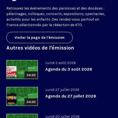
Retrouvez les événements des paroisses et des diocèses :
pèlerinages, colloques, concerts, expositions, spectacles,
activités pour les enfants. Des rendez-vous partout en
France sélectionnés par la rédaction de KTO.
Visiter la page de l'émission
Autres vidéos de l'émission
Lundi 3 août 2026
Agenda du 3 août 2026
04:30
Lundi 27 juillet 2026
Agenda du 27 juillet 2026
04:30
Lundi 20 juillet 2026