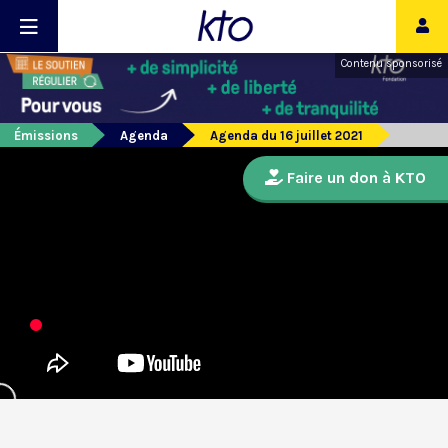
Contenu sponsorisé
Émissions
Agenda
Agenda du 16 juillet 2021
Faire un don à KTO