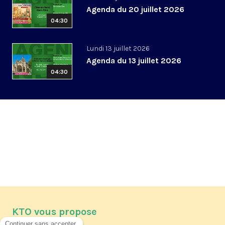
Agenda du 20 juillet 2026
04:30
Lundi 13 juillet 2026
Agenda du 13 juillet 2026
04:30
KTO vous propose