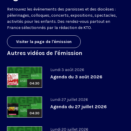
Retrouvez les événements des paroisses et des diocèses :
pèlerinages, colloques, concerts, expositions, spectacles,
activités pour les enfants. Des rendez-vous partout en
France sélectionnés par la rédaction de KTO.
Visiter la page de l'émission
Autres vidéos de l'émission
Lundi 3 août 2026
Agenda du 3 août 2026
04:30
Lundi 27 juillet 2026
Agenda du 27 juillet 2026
04:30
Lundi 20 juillet 2026