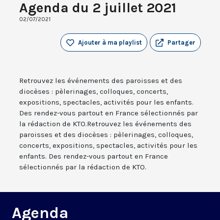
Agenda du 2 juillet 2021
02/07/2021
Ajouter à ma playlist
Partager
Retrouvez les événements des paroisses et des
diocèses : pèlerinages, colloques, concerts,
expositions, spectacles, activités pour les enfants.
Des rendez-vous partout en France sélectionnés par
la rédaction de KTO.Retrouvez les événements des
paroisses et des diocèses : pèlerinages, colloques,
concerts, expositions, spectacles, activités pour les
enfants. Des rendez-vous partout en France
sélectionnés par la rédaction de KTO.
Agenda