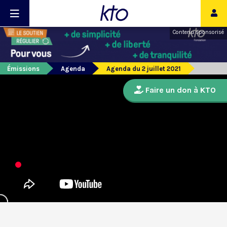
Contenu sponsorisé
Émissions
Agenda
Agenda du 2 juillet 2021
Faire un don à KTO