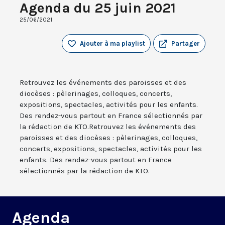
Agenda du 25 juin 2021
25/06/2021
Ajouter à ma playlist
Partager
Retrouvez les événements des paroisses et des
diocèses : pèlerinages, colloques, concerts,
expositions, spectacles, activités pour les enfants.
Des rendez-vous partout en France sélectionnés par
la rédaction de KTO.Retrouvez les événements des
paroisses et des diocèses : pèlerinages, colloques,
concerts, expositions, spectacles, activités pour les
enfants. Des rendez-vous partout en France
sélectionnés par la rédaction de KTO.
Agenda