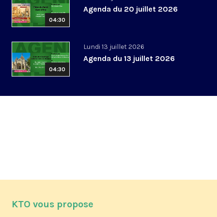
Agenda du 20 juillet 2026
04:30
Lundi 13 juillet 2026
Agenda du 13 juillet 2026
04:30
KTO vous propose