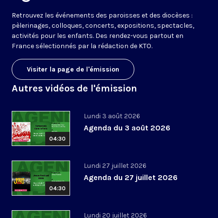
Retrouvez les événements des paroisses et des diocèses :
pèlerinages, colloques, concerts, expositions, spectacles,
activités pour les enfants. Des rendez-vous partout en
France sélectionnés par la rédaction de KTO.
Visiter la page de l'émission
Autres vidéos de l'émission
Lundi 3 août 2026
Agenda du 3 août 2026
04:30
Lundi 27 juillet 2026
Agenda du 27 juillet 2026
04:30
Lundi 20 juillet 2026