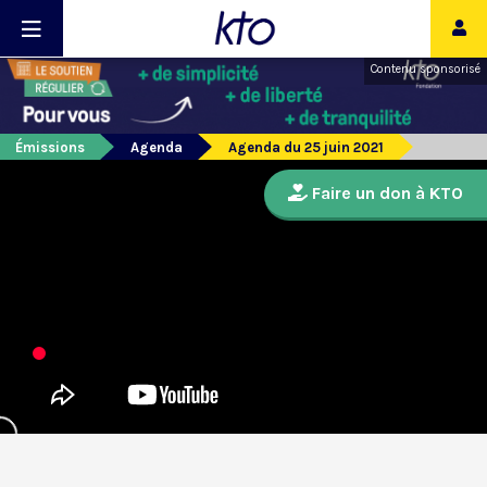
Contenu sponsorisé
Émissions
Agenda
Agenda du 25 juin 2021
Faire un don à KTO