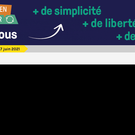
7 juin 2021