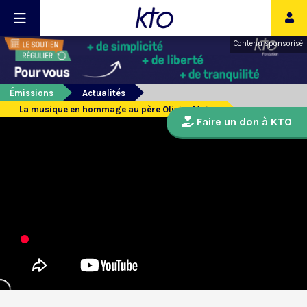
Contenu sponsorisé
Émissions
Actualités
La musique en hommage au père Olivier Maire
Faire un don à KTO