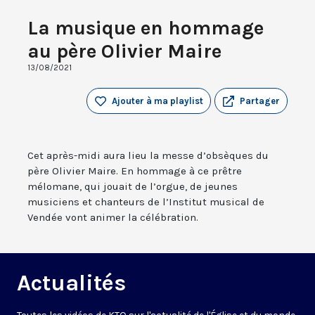
La musique en hommage
au père Olivier Maire
13/08/2021
Ajouter à ma playlist
Partager
Cet après-midi aura lieu la messe d’obsèques du
père Olivier Maire. En hommage à ce prêtre
mélomane, qui jouait de l’orgue, de jeunes
musiciens et chanteurs de l’Institut musical de
Vendée vont animer la célébration.
Actualités