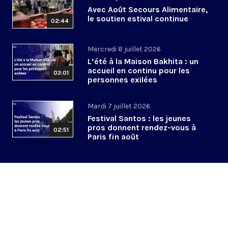
Avec Août Secours Alimentaire,
le soutien estival continue
02:44
Mercredi 8 juillet 2026
L’été à la Maison Bakhita : un
accueil en continu pour les
03:01
personnes exilées
Mardi 7 juillet 2026
Festival Santos : les jeunes
pros donnent rendez-vous à
02:51
Paris fin août