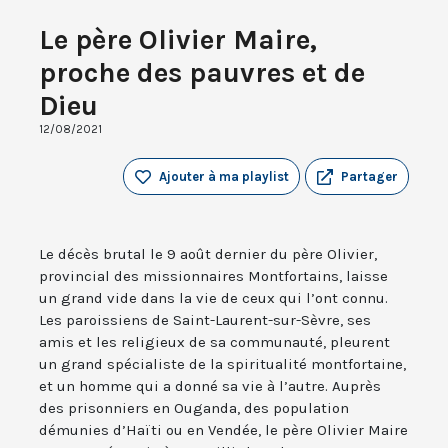
Le père Olivier Maire,
proche des pauvres et de
Dieu
12/08/2021
Ajouter à ma playlist
Partager
Le décès brutal le 9 août dernier du père Olivier,
provincial des missionnaires Montfortains, laisse
un grand vide dans la vie de ceux qui l’ont connu.
Les paroissiens de Saint-Laurent-sur-Sèvre, ses
amis et les religieux de sa communauté, pleurent
un grand spécialiste de la spiritualité montfortaine,
et un homme qui a donné sa vie à l’autre. Auprès
des prisonniers en Ouganda, des population
démunies d’Haïti ou en Vendée, le père Olivier Maire