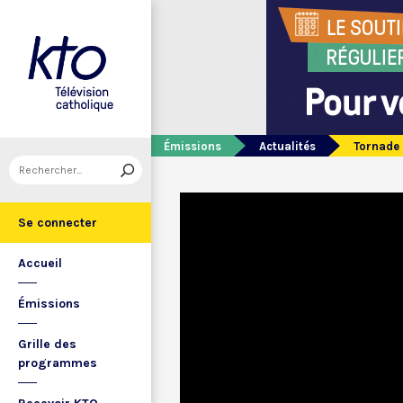
Émissions
Actualités
Tornade 
Se connecter
Accueil
Émissions
Grille des
programmes