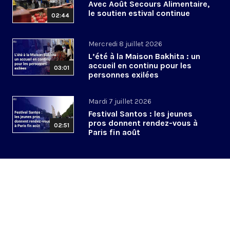
Avec Août Secours Alimentaire,
le soutien estival continue
02:44
Mercredi 8 juillet 2026
L’été à la Maison Bakhita : un
accueil en continu pour les
03:01
personnes exilées
Mardi 7 juillet 2026
Festival Santos : les jeunes
pros donnent rendez-vous à
02:51
Paris fin août