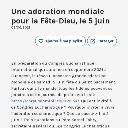
Une adoration mondiale
pour la Fête-Dieu, le 5 juin
02/06/2021
Ajouter à ma playlist
Partager
En préparation du Congrès Eucharistique
International qui aura lieu en septembre 2021 à
Budapest, le réseau lance une grande adoration
mondiale ce samedi 5 juin, fête du Saint-Sacrement.
Partout dans le monde, tous les fidèles peuvent se
joindre à cette journée de prière via le site
https://corpusdomini.iec2020.hu/.
Qui est invité à
ce Congrès Eucharistique ? Pourquoi inviter à vivre
l’adoration eucharistique ? Que se passe-t-il le 5
juin ? Trois questions au Père Kornél Fábry,
secrétaire général du 52e Congrès Eucharistique