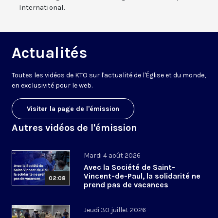
International.
Actualités
Toutes les vidéos de KTO sur l'actualité de l'Église et du monde,
en exclusivité pour le web.
Visiter la page de l'émission
Autres vidéos de l'émission
Mardi 4 août 2026
Avec la Société de Saint-
Vincent-de-Paul, la solidarité ne
02:08
prend pas de vacances
Jeudi 30 juillet 2026