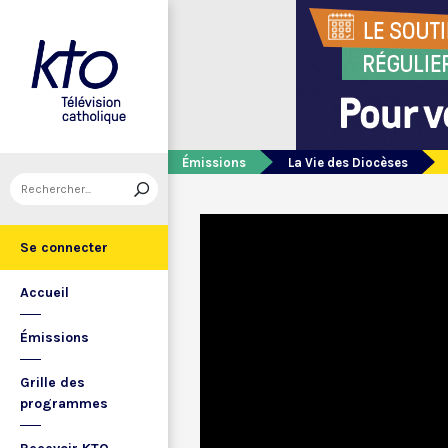
Émissions
La Vie des Diocèses
Se connecter
Accueil
Émissions
Grille des
programmes