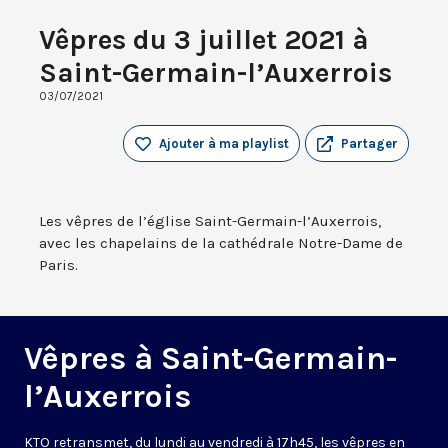
Vêpres du 3 juillet 2021 à
Saint-Germain-l’Auxerrois
03/07/2021
Ajouter à ma playlist
Partager
Les vêpres de l’église Saint-Germain-l’Auxerrois,
avec les chapelains de la cathédrale Notre-Dame de
Paris.
Vêpres à Saint-Germain-
l’Auxerrois
KTO retransmet, du lundi au vendredi à 17h45, les vêpres en