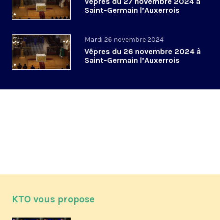
Vêpres du 27 novembre 2024 à
Saint-Germain l’Auxerrois
Mardi 26 novembre 2024
Vêpres du 26 novembre 2024 à
Saint-Germain l’Auxerrois
KTO vous propose