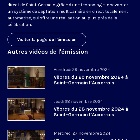
direct de Saint-Germain grâce à une technologie innovante :
un système de captation multicaméra en direct totalement
automatisé, qui offre une réalisation au plus près de la
célébration.
Visiter la page de l'émission
Autres vidéos de l'émission
Vendredi 29 novembre 2024
Vêpres du 29 novembre 2024 à
Saint-Germain l’Auxerrois
Jeudi 28 novembre 2024
Vêpres du 28 novembre 2024 à
Saint-Germain l’Auxerrois
Mercredi 27 novembre 2024