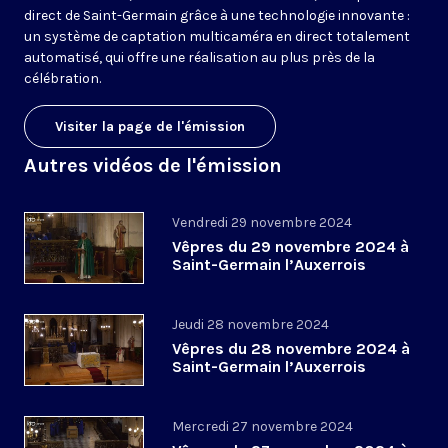
direct de Saint-Germain grâce à une technologie innovante :
un système de captation multicaméra en direct totalement
automatisé, qui offre une réalisation au plus près de la
célébration.
Visiter la page de l'émission
Autres vidéos de l'émission
Vendredi 29 novembre 2024
Vêpres du 29 novembre 2024 à
Saint-Germain l’Auxerrois
Jeudi 28 novembre 2024
Vêpres du 28 novembre 2024 à
Saint-Germain l’Auxerrois
Mercredi 27 novembre 2024