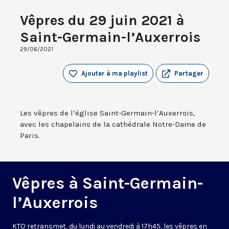
Vêpres du 29 juin 2021 à
Saint-Germain-l’Auxerrois
29/06/2021
Ajouter à ma playlist
Partager
Les vêpres de l’église Saint-Germain-l’Auxerrois,
avec les chapelains de la cathédrale Notre-Dame de
Paris.
Vêpres à Saint-Germain-
l’Auxerrois
KTO retransmet, du lundi au vendredi à 17h45, les vêpres en