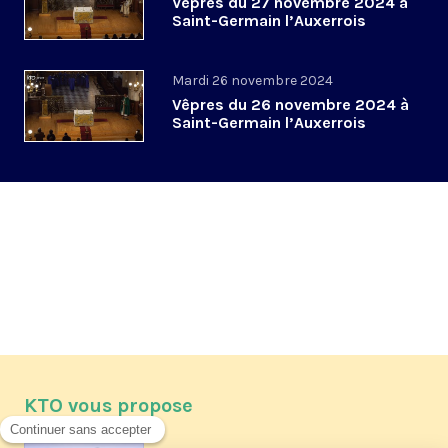
Vêpres du 27 novembre 2024 à
Saint-Germain l’Auxerrois
Mardi 26 novembre 2024
Vêpres du 26 novembre 2024 à
Saint-Germain l’Auxerrois
KTO vous propose