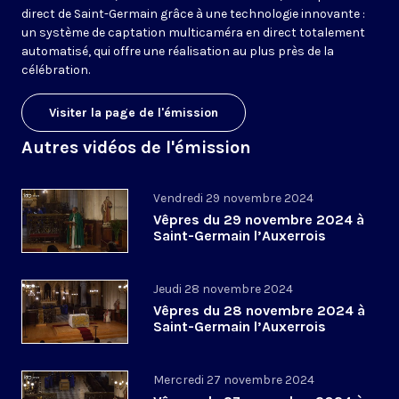
direct de Saint-Germain grâce à une technologie innovante :
un système de captation multicaméra en direct totalement
automatisé, qui offre une réalisation au plus près de la
célébration.
Visiter la page de l'émission
Autres vidéos de l'émission
Vendredi 29 novembre 2024
Vêpres du 29 novembre 2024 à
Saint-Germain l’Auxerrois
Jeudi 28 novembre 2024
Vêpres du 28 novembre 2024 à
Saint-Germain l’Auxerrois
Mercredi 27 novembre 2024