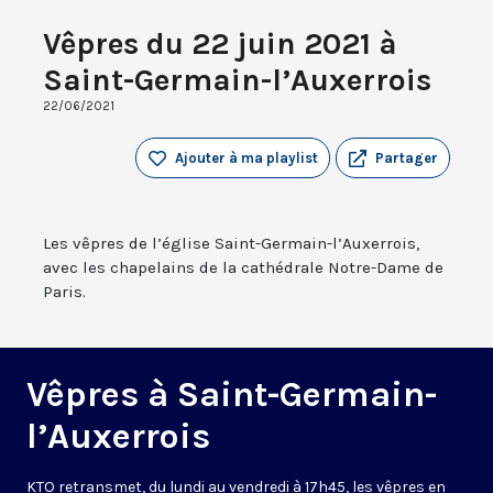
Vêpres du 22 juin 2021 à
Saint-Germain-l’Auxerrois
22/06/2021
Ajouter à ma playlist
Partager
Les vêpres de l’église Saint-Germain-l’Auxerrois,
avec les chapelains de la cathédrale Notre-Dame de
Paris.
Vêpres à Saint-Germain-
l’Auxerrois
KTO retransmet, du lundi au vendredi à 17h45, les vêpres en