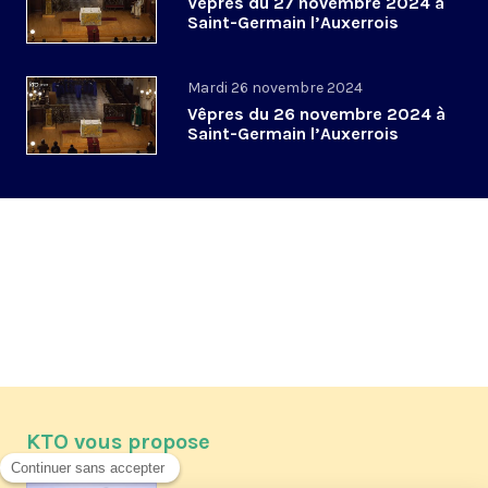
Vêpres du 27 novembre 2024 à
Saint-Germain l’Auxerrois
Mardi 26 novembre 2024
Vêpres du 26 novembre 2024 à
Saint-Germain l’Auxerrois
KTO vous propose