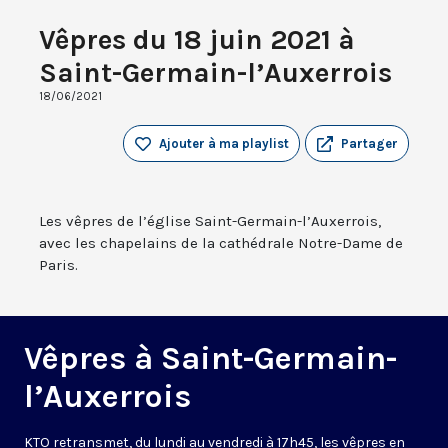
Vêpres du 18 juin 2021 à
Saint-Germain-l’Auxerrois
18/06/2021
Ajouter à ma playlist
Partager
Les vêpres de l’église Saint-Germain-l’Auxerrois,
avec les chapelains de la cathédrale Notre-Dame de
Paris.
Vêpres à Saint-Germain-
l’Auxerrois
KTO retransmet, du lundi au vendredi à 17h45, les vêpres en