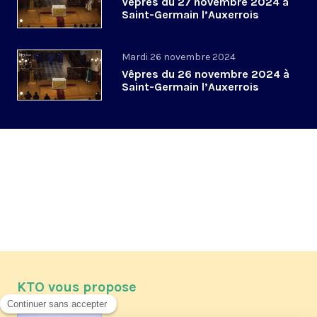
Vêpres du 27 novembre 2024 à
Saint-Germain l’Auxerrois
Mardi 26 novembre 2024
Vêpres du 26 novembre 2024 à
Saint-Germain l’Auxerrois
KTO vous propose