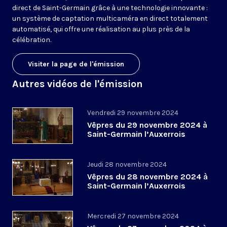
direct de Saint-Germain grâce à une technologie innovante :
un système de captation multicaméra en direct totalement
automatisé, qui offre une réalisation au plus près de la
célébration.
Visiter la page de l'émission
Autres vidéos de l'émission
Vendredi 29 novembre 2024
Vêpres du 29 novembre 2024 à
Saint-Germain l’Auxerrois
Jeudi 28 novembre 2024
Vêpres du 28 novembre 2024 à
Saint-Germain l’Auxerrois
Mercredi 27 novembre 2024