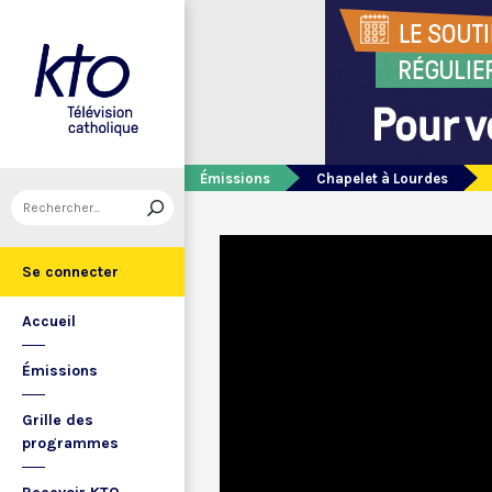
Émissions
Chapelet à Lourdes
Se connecter
Accueil
Émissions
Grille des
programmes