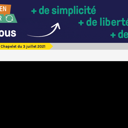
Chapelet du 3 juillet 2021