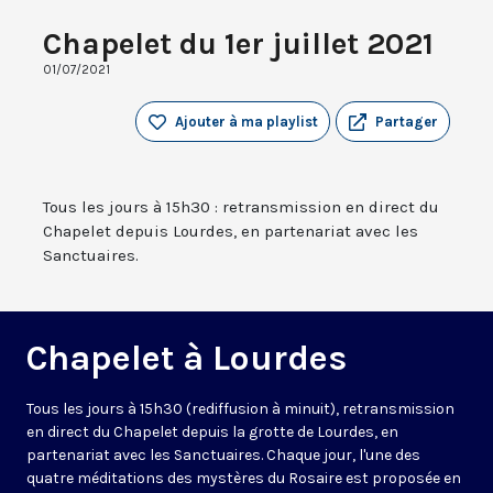
Chapelet du 1er juillet 2021
01/07/2021
Ajouter à ma playlist
Partager
Tous les jours à 15h30 : retransmission en direct du
Chapelet depuis Lourdes, en partenariat avec les
Sanctuaires.
Chapelet à Lourdes
Tous les jours à 15h30 (rediffusion à minuit), retransmission
en direct du Chapelet depuis la grotte de Lourdes, en
partenariat avec les Sanctuaires. Chaque jour, l'une des
quatre méditations des mystères du Rosaire est proposée en