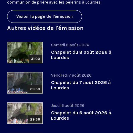
communion de prière avec les pèlerins à Lourdes.
Visiter la page de l'émission
Autres vidéos de l'émission
Samedi 8 août 2026
Chapelet du 8 août 2026 à
Lourdes
31:00
Vendredi 7 août 2026
Chapelet du 7 août 2026 à
Lourdes
29:50
Jeudi 6 août 2026
Chapelet du 6 août 2026 à
Lourdes
29:56