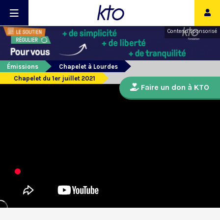
Contenu sponsorisé
Émissions
Chapelet à Lourdes
Chapelet du 1er juillet 2021
Faire un don à KTO