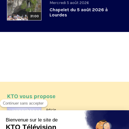
Mercredi 5 août 2026
Chapelet du 5 août 2026 à
Lourdes
31:00
KTO vous propose
Article
Les reportages d'été 2026 de KTO