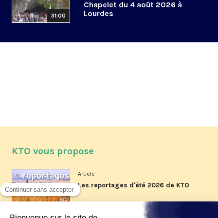
Chapelet du 4 août 2026 à
Lourdes
31:00
KTO vous propose
Article
Les reportages d'été 2026 de KTO