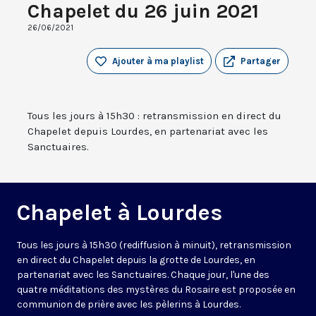
Chapelet du 26 juin 2021
26/06/2021
Ajouter à ma playlist
Partager
Tous les jours à 15h30 : retransmission en direct du
Chapelet depuis Lourdes, en partenariat avec les
Sanctuaires.
Chapelet à Lourdes
Tous les jours à 15h30 (rediffusion à minuit), retransmission
en direct du Chapelet depuis la grotte de Lourdes, en
partenariat avec les Sanctuaires. Chaque jour, l'une des
quatre méditations des mystères du Rosaire est proposée en
communion de prière avec les pèlerins à Lourdes.