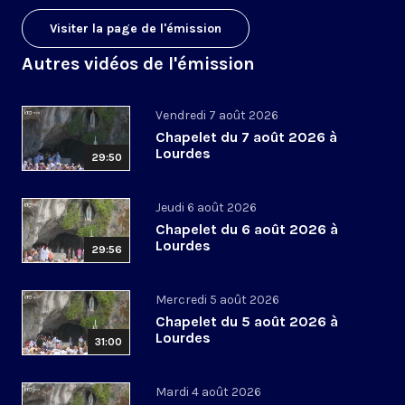
Visiter la page de l'émission
Autres vidéos de l'émission
Vendredi 7 août 2026
Chapelet du 7 août 2026 à
Lourdes
29:50
Jeudi 6 août 2026
Chapelet du 6 août 2026 à
Lourdes
29:56
Mercredi 5 août 2026
Chapelet du 5 août 2026 à
Lourdes
31:00
Mardi 4 août 2026