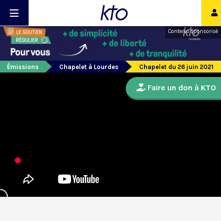
Contenu sponsorisé
Émissions
Chapelet à Lourdes
Chapelet du 26 juin 2021
Faire un don à KTO