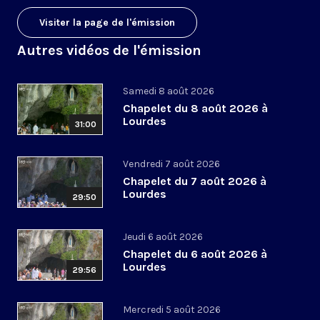
Visiter la page de l'émission
Autres vidéos de l'émission
Samedi 8 août 2026
Chapelet du 8 août 2026 à
Lourdes
31:00
Vendredi 7 août 2026
Chapelet du 7 août 2026 à
Lourdes
29:50
Jeudi 6 août 2026
Chapelet du 6 août 2026 à
Lourdes
29:56
Mercredi 5 août 2026