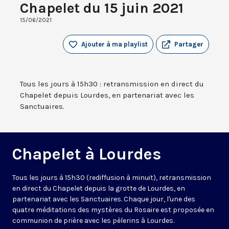
Chapelet du 15 juin 2021
15/06/2021
Ajouter à ma playlist
Partager
Tous les jours à 15h30 : retransmission en direct du
Chapelet depuis Lourdes, en partenariat avec les
Sanctuaires.
Chapelet à Lourdes
Tous les jours à 15h30 (rediffusion à minuit), retransmission
en direct du Chapelet depuis la grotte de Lourdes, en
partenariat avec les Sanctuaires. Chaque jour, l'une des
quatre méditations des mystères du Rosaire est proposée en
communion de prière avec les pèlerins à Lourdes.