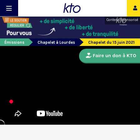
Contenu sponsorisé
Émissions
Chapelet à Lourdes
Chapelet du 15 juin 2021
Faire un don à KTO