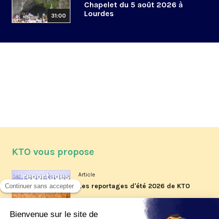
Chapelet du 5 août 2026 à
Lourdes
31:00
KTO vous propose
Article
Les reportages d'été 2026 de KTO