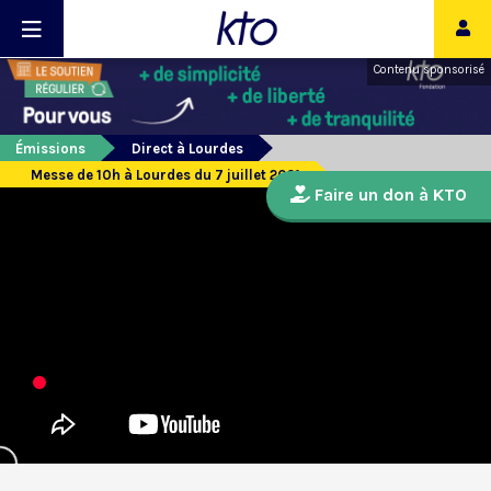
Contenu sponsorisé
Émissions
Direct à Lourdes
Messe de 10h à Lourdes du 7 juillet 2021
Faire un don à KTO