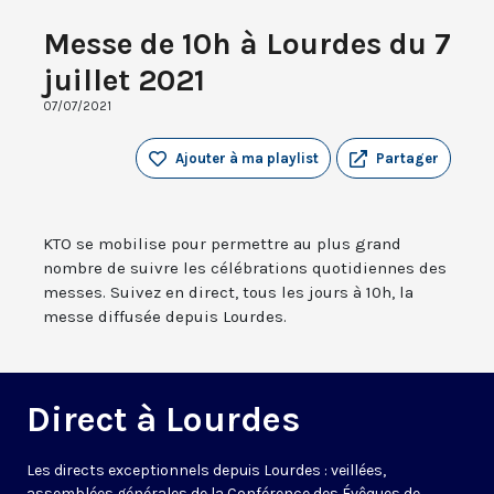
Messe de 10h à Lourdes du 7
juillet 2021
07/07/2021
Ajouter à ma playlist
Partager
KTO se mobilise pour permettre au plus grand
nombre de suivre les célébrations quotidiennes des
messes. Suivez en direct, tous les jours à 10h, la
messe diffusée depuis Lourdes.
Direct à Lourdes
Les directs exceptionnels depuis Lourdes : veillées,
assemblées générales de la Conférence des Évêques de