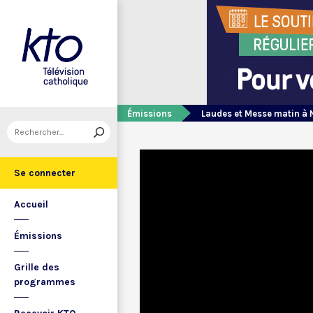
Émissions
Laudes et Messe matin à 
Se connecter
Accueil
Émissions
Grille des
programmes