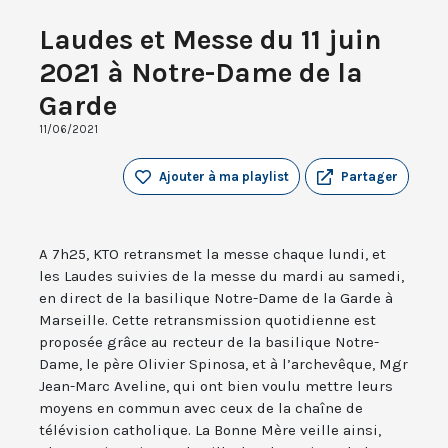
Laudes et Messe du 11 juin
2021 à Notre-Dame de la
Garde
11/06/2021
Ajouter à ma playlist
Partager
A 7h25, KTO retransmet la messe chaque lundi, et
les Laudes suivies de la messe du mardi au samedi,
en direct de la basilique Notre-Dame de la Garde à
Marseille. Cette retransmission quotidienne est
proposée grâce au recteur de la basilique Notre-
Dame, le père Olivier Spinosa, et à l’archevêque, Mgr
Jean-Marc Aveline, qui ont bien voulu mettre leurs
moyens en commun avec ceux de la chaîne de
télévision catholique. La Bonne Mère veille ainsi,