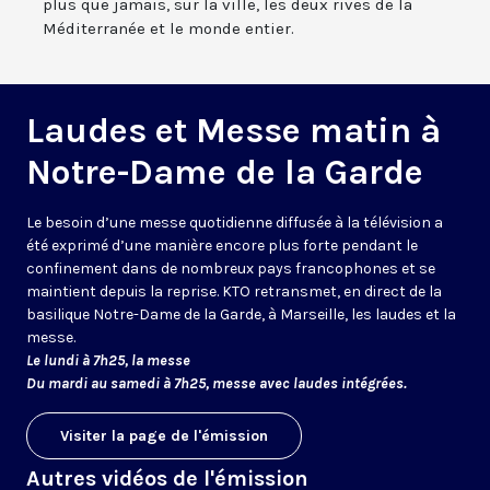
plus que jamais, sur la ville, les deux rives de la
Méditerranée et le monde entier.
Laudes et Messe matin à
Notre-Dame de la Garde
Le besoin d’une messe quotidienne diffusée à la télévision a
été exprimé d’une manière encore plus forte pendant le
confinement dans de nombreux pays francophones et se
maintient depuis la reprise. KTO retransmet, en direct de la
basilique Notre-Dame de la Garde, à Marseille, les laudes et la
messe.
Le lundi à 7h25, la messe
Du mardi au samedi à 7h25, messe avec laudes intégrées.
Visiter la page de l'émission
Autres vidéos de l'émission