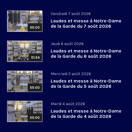
Vendredi 7 août 2026
Laudes et messe à Notre-Dame
de la Garde du 7 août 2026
55:00
Jeudi 6 août 2026
Laudes et messe à Notre-Dame
de la Garde du 6 août 2026
51:34
Mercredi 5 août 2026
Laudes et messe à Notre-Dame
de la Garde du 5 août 2026
55:00
Mardi 4 août 2026
Laudes et messe à Notre-Dame
de la Garde du 4 août 2026
55:00