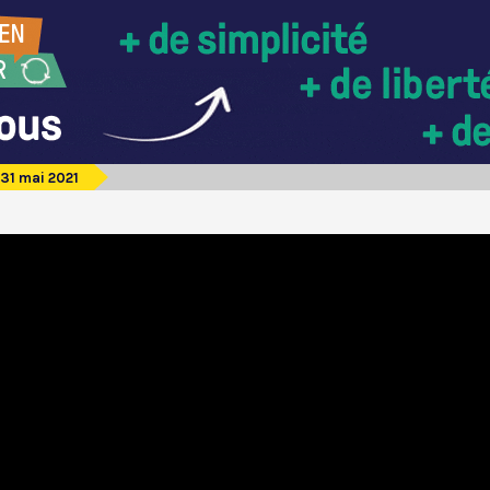
31 mai 2021