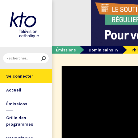
Émissions
Dominicains TV
Phi
Se connecter
Accueil
Émissions
Grille des
programmes