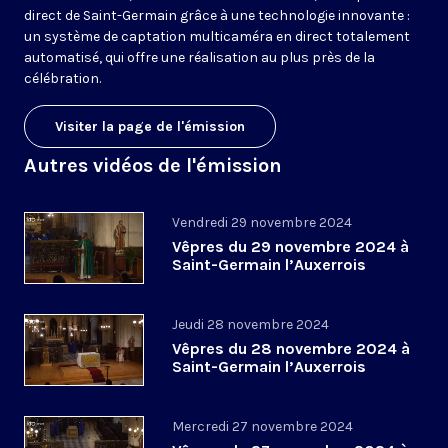
direct de Saint-Germain grâce à une technologie innovante :
un système de captation multicaméra en direct totalement
automatisé, qui offre une réalisation au plus près de la
célébration.
Visiter la page de l'émission
Autres vidéos de l'émission
Vendredi 29 novembre 2024
Vêpres du 29 novembre 2024 à
Saint-Germain l’Auxerrois
Jeudi 28 novembre 2024
Vêpres du 28 novembre 2024 à
Saint-Germain l’Auxerrois
Mercredi 27 novembre 2024