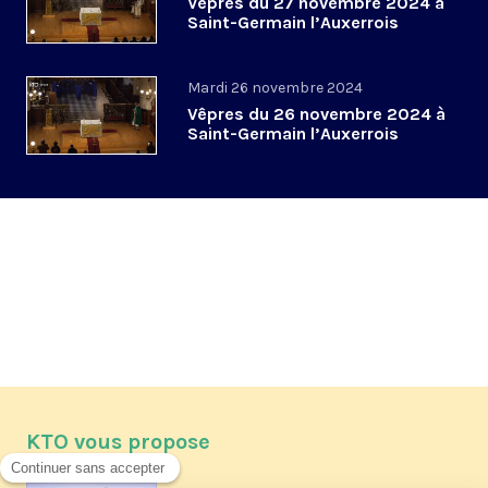
Vêpres du 27 novembre 2024 à
Saint-Germain l’Auxerrois
Mardi 26 novembre 2024
Vêpres du 26 novembre 2024 à
Saint-Germain l’Auxerrois
KTO vous propose