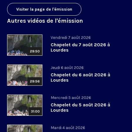
Visiter la page de l'émission
Autres vidéos de l'émission
Vendredi 7 août 2026
Chapelet du 7 août 2026 à
Lourdes
29:50
Jeudi 6 août 2026
Chapelet du 6 août 2026 à
Lourdes
29:56
Mercredi 5 août 2026
Chapelet du 5 août 2026 à
Lourdes
31:00
Mardi 4 août 2026