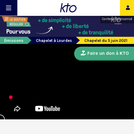
Contenu sponsorisé
Émissions
Chapelet à Lourdes
Chapelet du 5 juin 2021
Faire un don à KTO