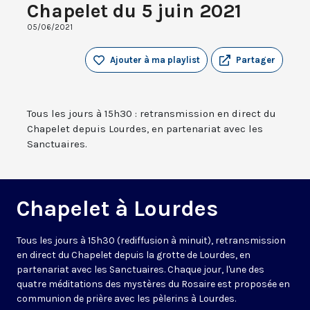
Chapelet du 5 juin 2021
05/06/2021
Ajouter à ma playlist
Partager
Tous les jours à 15h30 : retransmission en direct du
Chapelet depuis Lourdes, en partenariat avec les
Sanctuaires.
Chapelet à Lourdes
Tous les jours à 15h30 (rediffusion à minuit), retransmission
en direct du Chapelet depuis la grotte de Lourdes, en
partenariat avec les Sanctuaires. Chaque jour, l'une des
quatre méditations des mystères du Rosaire est proposée en
communion de prière avec les pèlerins à Lourdes.