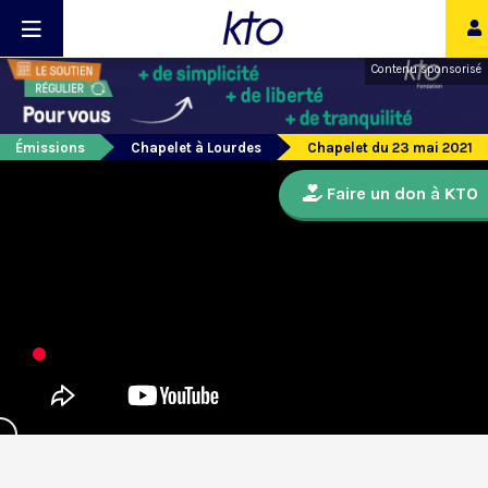
Contenu sponsorisé
Émissions
Chapelet à Lourdes
Chapelet du 23 mai 2021
Faire un don à KTO