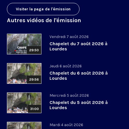
Visiter la page de l'émission
Autres vidéos de l'émission
Vendredi 7 août 2026
Chapelet du 7 août 2026 à
Lourdes
29:50
Jeudi 6 août 2026
Chapelet du 6 août 2026 à
Lourdes
29:56
Mercredi 5 août 2026
Chapelet du 5 août 2026 à
Lourdes
31:00
Mardi 4 août 2026