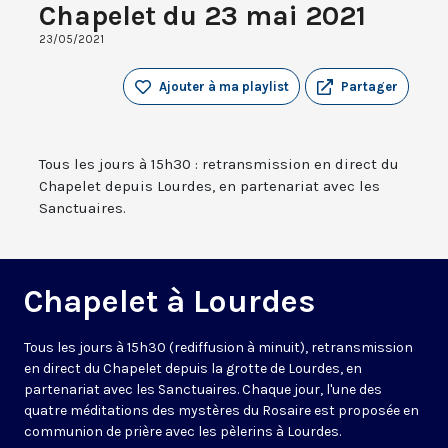
Chapelet du 23 mai 2021
23/05/2021
Ajouter à ma playlist
Partager
Tous les jours à 15h30 : retransmission en direct du
Chapelet depuis Lourdes, en partenariat avec les
Sanctuaires.
Chapelet à Lourdes
Tous les jours à 15h30 (rediffusion à minuit), retransmission
en direct du Chapelet depuis la grotte de Lourdes, en
partenariat avec les Sanctuaires. Chaque jour, l'une des
quatre méditations des mystères du Rosaire est proposée en
communion de prière avec les pèlerins à Lourdes.