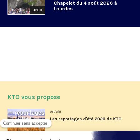
Chapelet du 4 août 2026 à
Lourdes
31:00
KTO vous propose
Article
Les reportages d'été 2026 de KTO