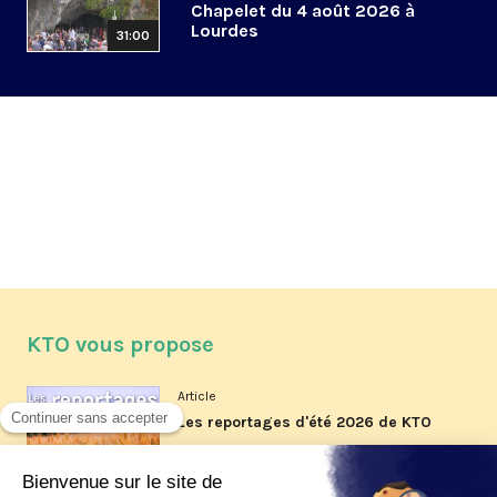
Chapelet du 4 août 2026 à
Lourdes
31:00
KTO vous propose
Article
Les reportages d'été 2026 de KTO