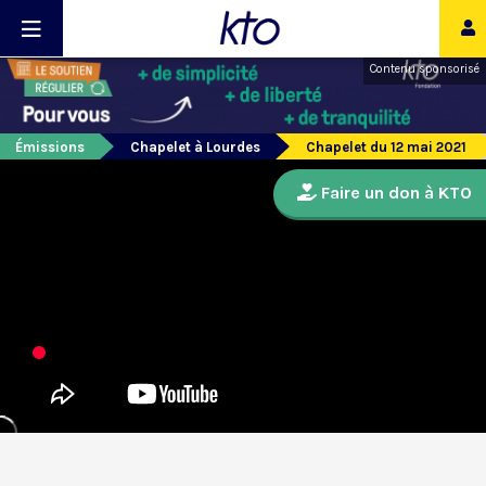
Contenu sponsorisé
Émissions
Chapelet à Lourdes
Chapelet du 12 mai 2021
Faire un don à KTO