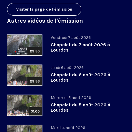
Visiter la page de l'émission
Autres vidéos de l'émission
Vendredi 7 août 2026
Chapelet du 7 août 2026 à
Lourdes
29:50
Jeudi 6 août 2026
Chapelet du 6 août 2026 à
Lourdes
29:56
Mercredi 5 août 2026
Chapelet du 5 août 2026 à
Lourdes
31:00
Mardi 4 août 2026