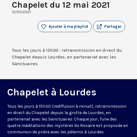
Chapelet du 12 mai 2021
12/05/2021
Ajouter à ma playlist
Partager
Tous les jours à 15h30 : retransmission en direct du
Chapelet depuis Lourdes, en partenariat avec les
Sanctuaires.
Chapelet à Lourdes
Tous les jours à 15h30 (rediffusion à minuit), retransmission
en direct du Chapelet depuis la grotte de Lourdes, en
partenariat avec les Sanctuaires. Chaque jour, l'une des
quatre méditations des mystères du Rosaire est proposée en
communion de prière avec les pèlerins à Lourdes.