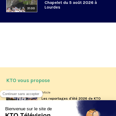
Chapelet du 5 août 2026 à
Lourdes
31:00
KTO vous propose
Article
Les reportages d'été 2026 de KTO