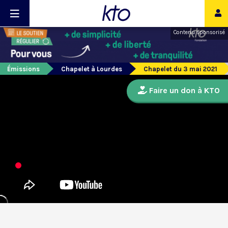
Contenu sponsorisé
Émissions
Chapelet à Lourdes
Chapelet du 3 mai 2021
Faire un don à KTO