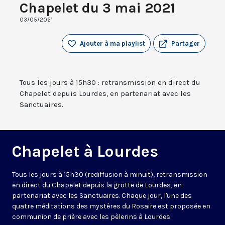
Chapelet du 3 mai 2021
03/05/2021
Ajouter à ma playlist
Partager
Tous les jours à 15h30 : retransmission en direct du
Chapelet depuis Lourdes, en partenariat avec les
Sanctuaires.
Chapelet à Lourdes
Tous les jours à 15h30 (rediffusion à minuit), retransmission
en direct du Chapelet depuis la grotte de Lourdes, en
partenariat avec les Sanctuaires. Chaque jour, l'une des
quatre méditations des mystères du Rosaire est proposée en
communion de prière avec les pèlerins à Lourdes.