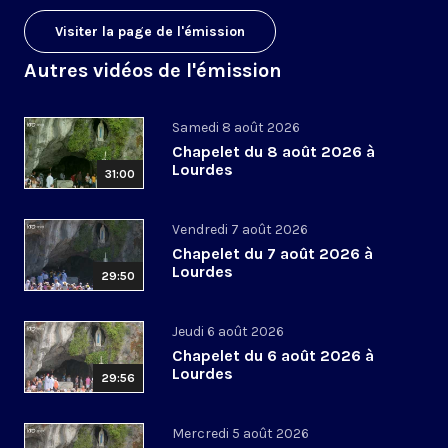
Visiter la page de l'émission
Autres vidéos de l'émission
Samedi 8 août 2026
Chapelet du 8 août 2026 à
Lourdes
31:00
Vendredi 7 août 2026
Chapelet du 7 août 2026 à
Lourdes
29:50
Jeudi 6 août 2026
Chapelet du 6 août 2026 à
Lourdes
29:56
Mercredi 5 août 2026