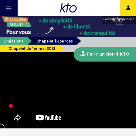
Contenu sponsorisé
Émissions
Chapelet à Lourdes
Chapelet du 1er mai 2021
Faire un don à KTO