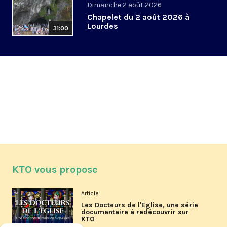
Dimanche 2 août 2026
Chapelet du 2 août 2026 à
Lourdes
31:00
KTO vous propose
Article
Les Docteurs de l'Église, une série
documentaire à redécouvrir sur
KTO