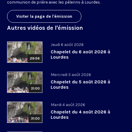
communion de prière avec les pèlerins à Lourdes.
Visiter la page de l'émission
Autres vidéos de l'émission
Jeudi 6 août 2026
Chapelet du 6 août 2026 à
Lourdes
29:56
Mercredi 5 août 2026
Chapelet du 5 août 2026 à
Lourdes
31:00
Mardi 4 août 2026
Chapelet du 4 août 2026 à
Lourdes
31:00