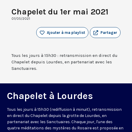
Chapelet du 1er mai 2021
01/05/2021
Ajouter à ma playlist
Partager
Tous les jours à 15h30 : retransmission en direct du
Chapelet depuis Lourdes, en partenariat avec les
Sanctuaires.
Chapelet à Lourdes
Tous les jours à 15h30 (rediffusion à minuit), retransmission
en direct du Chapelet depuis la grotte de Lourdes, en
partenariat avec les Sanctuaires. Chaque jour, l'une des
quatre méditations des mystères du Rosaire est proposée en