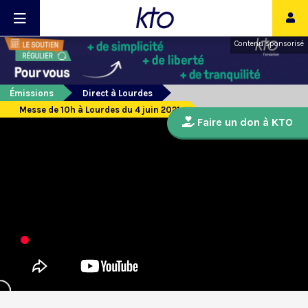
Contenu sponsorisé
Émissions
Direct à Lourdes
Messe de 10h à Lourdes du 4 juin 2021
Faire un don à KTO