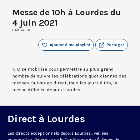
Messe de 10h à Lourdes du
4 juin 2021
04/06/2021
Ajouter à ma playlist
Partager
KTO se mobilise pour permettre au plus grand
nombre de suivre les célébrations quotidiennes des
messes. Suivez en direct, tous les jours à 10h, la
messe diffusée depuis Lourdes.
Direct à Lourdes
Les directs exceptionnels depuis Lourdes : veillées,
assemblées générales de la Conférence des Évêques de