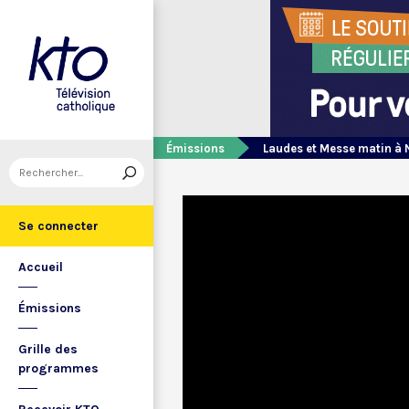
Émissions
Laudes et Messe matin à 
Se connecter
Accueil
Émissions
Grille des
programmes