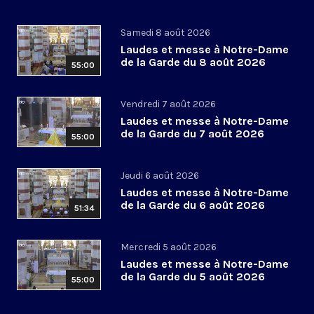
Samedi 8 août 2026
Laudes et messe à Notre-Dame
de la Garde du 8 août 2026
55:00
Vendredi 7 août 2026
Laudes et messe à Notre-Dame
de la Garde du 7 août 2026
55:00
Jeudi 6 août 2026
Laudes et messe à Notre-Dame
de la Garde du 6 août 2026
51:34
Mercredi 5 août 2026
Laudes et messe à Notre-Dame
de la Garde du 5 août 2026
55:00