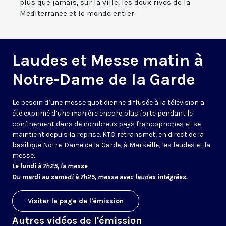
plus que jamais, sur la ville, les deux rives de la
Méditerranée et le monde entier.
Laudes et Messe matin à
Notre-Dame de la Garde
Le besoin d’une messe quotidienne diffusée à la télévision a
été exprimé d’une manière encore plus forte pendant le
confinement dans de nombreux pays francophones et se
maintient depuis la reprise. KTO retransmet, en direct de la
basilique Notre-Dame de la Garde, à Marseille, les laudes et la
messe.
Le lundi à 7h25, la messe
Du mardi au samedi à 7h25, messe avec laudes intégrées.
Visiter la page de l'émission
Autres vidéos de l'émission