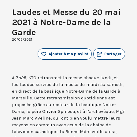
Laudes et Messe du 20 mai
2021 à Notre-Dame de la
Garde
20/05/2021
Ajouter à ma playlist
Partager
A 7h25, KTO retransmet la messe chaque lundi, et
les Laudes suivies de la messe du mardi au samedi,
en direct de la basilique Notre-Dame de la Garde à
Marseille. Cette retransmission quotidienne est
proposée grâce au recteur de la basilique Notre-
Dame, le père Olivier Spinosa, et à l’archevêque, Mgr
Jean-Marc Aveline, qui ont bien voulu mettre leurs
moyens en commun avec ceux de la chaîne de
télévision catholique. La Bonne Mère veille ainsi,