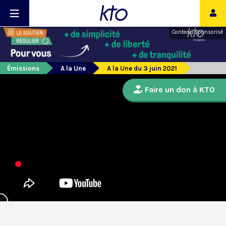
Contenu sponsorisé
Émissions
A la Une
A la Une du 3 juin 2021
Faire un don à KTO