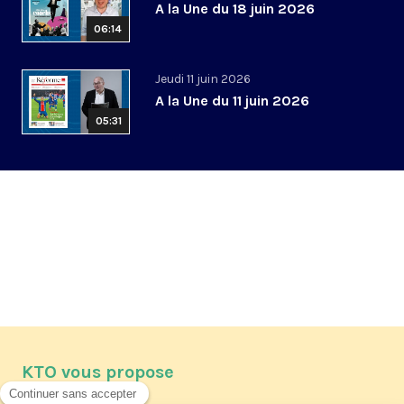
A la Une du 18 juin 2026
06:14
Jeudi 11 juin 2026
A la Une du 11 juin 2026
05:31
KTO vous propose