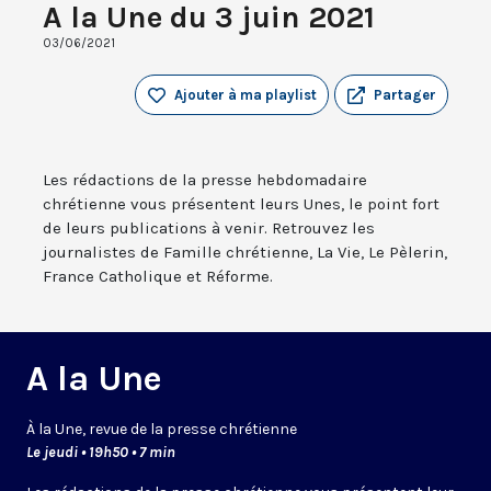
A la Une du 3 juin 2021
03/06/2021
Ajouter à ma playlist
Partager
Les rédactions de la presse hebdomadaire
chrétienne vous présentent leurs Unes, le point fort
de leurs publications à venir. Retrouvez les
journalistes de Famille chrétienne, La Vie, Le Pèlerin,
France Catholique et Réforme.
A la Une
À la Une, revue de la presse chrétienne
Le jeudi • 19h50 • 7 min