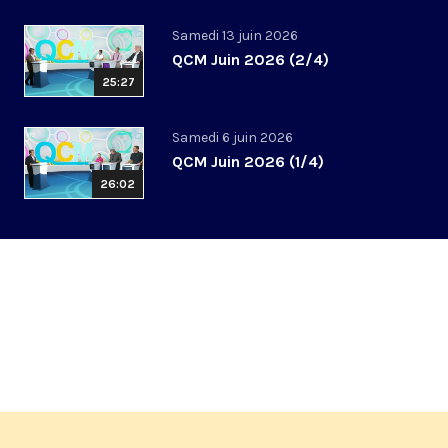
Samedi 13 juin 2026
QCM Juin 2026 (2/4)
25:27
Samedi 6 juin 2026
QCM Juin 2026 (1/4)
26:02