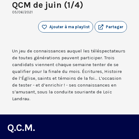
QCM de juin (1/4)
05/06/2021
Ajouter à ma playlist
Partager
Un jeu de connaissances auquel les téléspectateurs
de toutes générations peuvent participer. Trois
candidats viennent chaque semaine tenter de se
qualifier pour la finale du mois. Écritures, Histoire
de l’Église, saints et témoins de la foi... L’occasion
de tester - et d’enrichir ! - ses connaissances en
s’amusant, sous la conduite souriante de Loïc
Landrau.
Q.C.M.