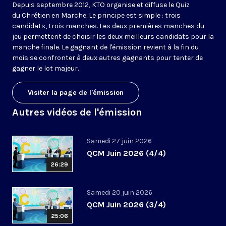
Depuis septembre 2012, KTO organise et diffuse le Quiz
du Chrétien en Marche. Le principe est simple : trois
candidats, trois manches. Les deux premières manches du
jeu permettent de choisir les deux meilleurs candidats pour la
manche finale. Le gagnant de l'émission revient à la fin du
mois se confronter à deux autres gagnants pour tenter de
gagner le lot majeur.
Visiter la page de l'émission
Autres vidéos de l'émission
Samedi 27 juin 2026
QCM Juin 2026 (4/4)
26:29
Samedi 20 juin 2026
QCM Juin 2026 (3/4)
25:06