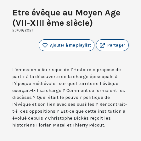
Etre évêque au Moyen Age
(VII-XIII ème siècle)
23/09/2021
Ajouter à ma playlist
Partager
L’émission « Au risque de l’Histoire » propose de
partir à la découverte de la charge épiscopale à
l’époque médiévale : sur quel territoire l’évêque
exerçait-t-il sa charge ? Comment se formaient les
diocèses ? Quel était le pouvoir politique de
l’évêque et son lien avec ses ouailles ? Rencontrait-
t-il des oppositions ? Est-ce que cette institution a
évolué depuis ? Christophe Dickès reçoit les
historiens Florian Mazel et Thierry Pécout.