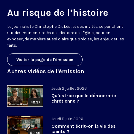
Au risque de l’histoire
Le journaliste Christophe Dickès, et ses invités se penchent
sur des moments-clés de l'Histoire de l'Eglise, pour en
exposer, de manière aussi claire que précise, les enjeux et les
faits.
Visiter la page de l'émission
Autres vidéos de l'émission
Jeudi 2 juillet 2026
Qu’est-ce que la démocratie
chrétienne ?
49:37
Jeudi 11 juin 2026
Comment écrit-on la vie des
saints ?
52:46