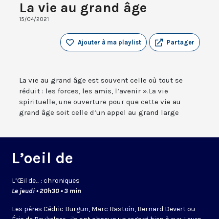
La vie au grand âge
15/04/2021
Ajouter à ma playlist
Partager
La vie au grand âge est souvent celle où tout se
réduit : les forces, les amis, l’avenir ».La vie
spirituelle, une ouverture pour que cette vie au
grand âge soit celle d’un appel au grand large
L’oeil de
L’
Œil
de… : chroniques
Le jeudi • 20h30 • 3 min
Les pères Cédric Burgun, Marc Rastoin, Bernard Devert ou