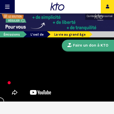
Contenu sponsorisé
Émissions
L’oeil de
La vie au grand âge
Faire un don à KTO