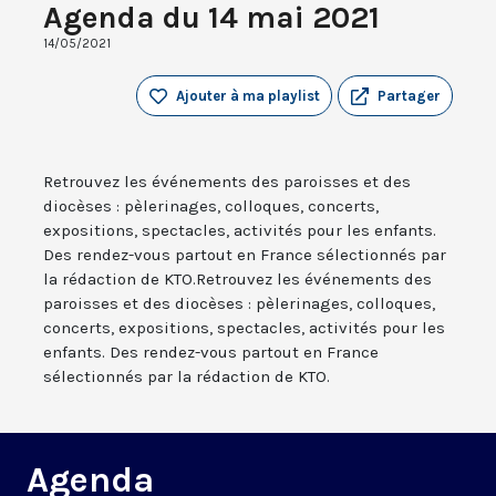
Agenda du 14 mai 2021
14/05/2021
Ajouter à ma playlist
Partager
Retrouvez les événements des paroisses et des
diocèses : pèlerinages, colloques, concerts,
expositions, spectacles, activités pour les enfants.
Des rendez-vous partout en France sélectionnés par
la rédaction de KTO.Retrouvez les événements des
paroisses et des diocèses : pèlerinages, colloques,
concerts, expositions, spectacles, activités pour les
enfants. Des rendez-vous partout en France
sélectionnés par la rédaction de KTO.
Agenda