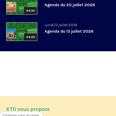
Agenda du 20 juillet 2026
04:30
Lundi 13 juillet 2026
Agenda du 13 juillet 2026
04:30
KTO vous propose