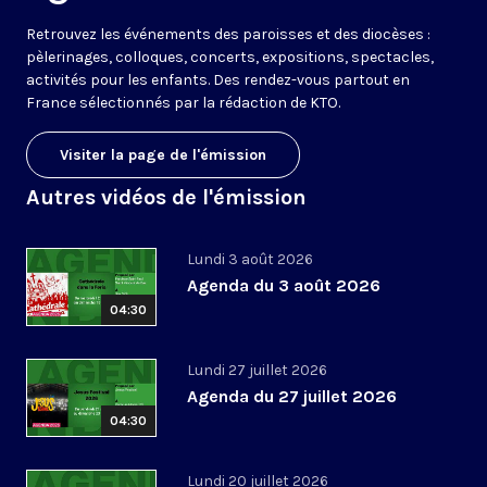
Retrouvez les événements des paroisses et des diocèses :
pèlerinages, colloques, concerts, expositions, spectacles,
activités pour les enfants. Des rendez-vous partout en
France sélectionnés par la rédaction de KTO.
Visiter la page de l'émission
Autres vidéos de l'émission
Lundi 3 août 2026
Agenda du 3 août 2026
04:30
Lundi 27 juillet 2026
Agenda du 27 juillet 2026
04:30
Lundi 20 juillet 2026