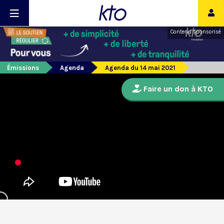
Contenu sponsorisé
Émissions
Agenda
Agenda du 14 mai 2021
Faire un don à KTO