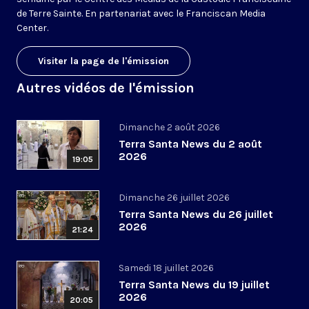
de Terre Sainte. En partenariat avec le Franciscan Media
Center.
Visiter la page de l'émission
Autres vidéos de l'émission
Dimanche 2 août 2026
Terra Santa News du 2 août
2026
19:05
Dimanche 26 juillet 2026
Terra Santa News du 26 juillet
2026
21:24
Samedi 18 juillet 2026
Terra Santa News du 19 juillet
2026
20:05