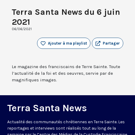
Terra Santa News du 6 juin
2021
06/06/2021
Ajouter à ma playlist
Partager
Le magazine des franciscains de Terre Sainte. Toute
l’actualité de la foi et des oeuvres, servie par de
magnifiques images.
Terra Santa News
Actualité des communautés chrétiennes en Terre Sainte. Les
reportages et interviews sont réalisés tout au long de la
semaine par le Centre des Médias de la Custodie Franciscaine