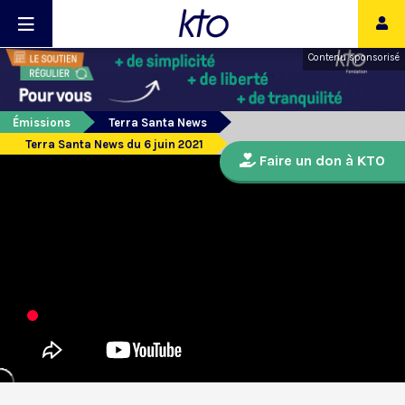
Contenu sponsorisé
Émissions
Terra Santa News
Terra Santa News du 6 juin 2021
Faire un don à KTO