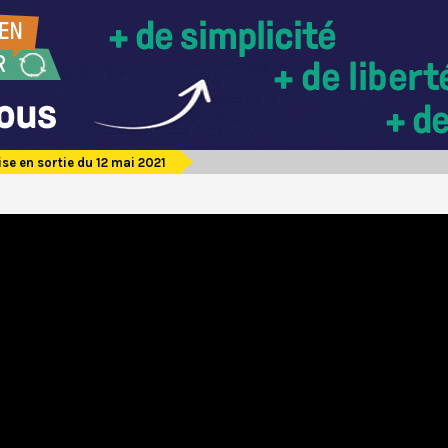
ise en sortie du 12 mai 2021