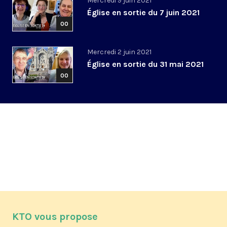
Mercredi 9 juin 2021
Église en sortie du 7 juin 2021
00
Mercredi 2 juin 2021
Église en sortie du 31 mai 2021
00
KTO vous propose