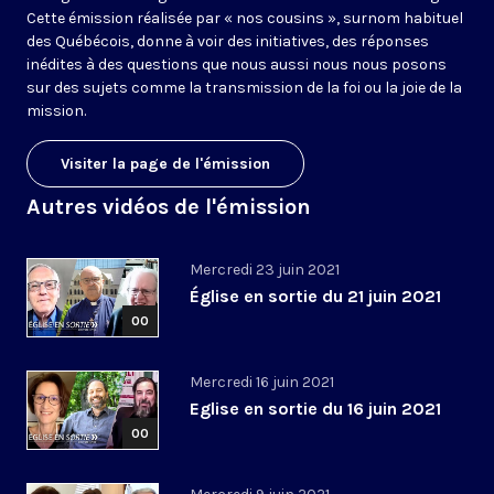
Cette émission réalisée par « nos cousins », surnom habituel
des Québécois, donne à voir des initiatives, des réponses
inédites à des questions que nous aussi nous nous posons
sur des sujets comme la transmission de la foi ou la joie de la
mission.
Visiter la page de l'émission
Autres vidéos de l'émission
Mercredi 23 juin 2021
Église en sortie du 21 juin 2021
00
Mercredi 16 juin 2021
Eglise en sortie du 16 juin 2021
00