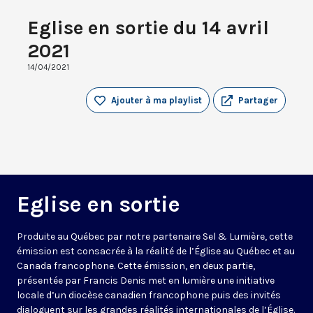
Eglise en sortie du 14 avril
2021
14/04/2021
Ajouter à ma playlist
Partager
Eglise en sortie
Produite au Québec par notre partenaire Sel & Lumière, cette
émission est consacrée à la réalité de l’Église au Québec et au
Canada francophone. Cette émission, en deux partie,
présentée par Francis Denis met en lumière une initiative
locale d’un diocèse canadien francophone puis des invités
dialoguent sur les grandes réalités internationales de l’Église.