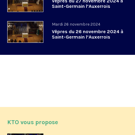
Vêpres du 27 novembre 2024 à
Saint-Germain l’Auxerrois
Mardi 26 novembre 2024
Vêpres du 26 novembre 2024 à
Saint-Germain l’Auxerrois
KTO vous propose