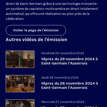
direct de Saint-Germain grâce à une technologie innovante :
un système de captation multicaméra en direct totalement
automatisé, qui offre une réalisation au plus près de la
célébration.
Visiter la page de l'émission
Autres vidéos de l'émission
Vendredi 29 novembre 2024
Vêpres du 29 novembre 2024 à
Saint-Germain l’Auxerrois
Jeudi 28 novembre 2024
Vêpres du 28 novembre 2024 à
Saint-Germain l’Auxerrois
Mercredi 27 novembre 2024