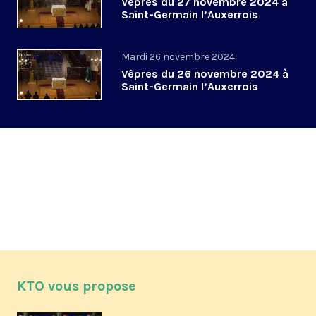
Vêpres du 27 novembre 2024 à
Saint-Germain l’Auxerrois
Mardi 26 novembre 2024
Vêpres du 26 novembre 2024 à
Saint-Germain l’Auxerrois
KTO vous propose