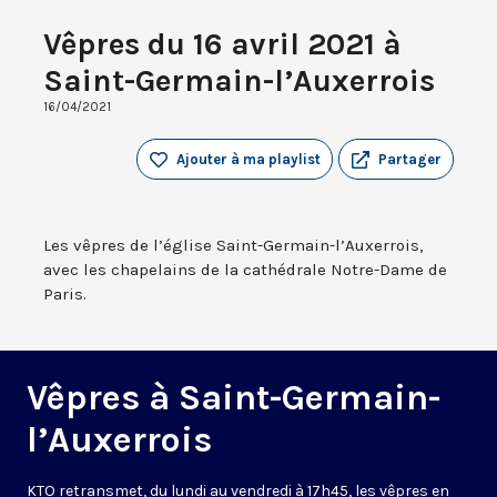
Vêpres du 16 avril 2021 à
Saint-Germain-l’Auxerrois
16/04/2021
Ajouter à ma playlist
Partager
Les vêpres de l’église Saint-Germain-l’Auxerrois,
avec les chapelains de la cathédrale Notre-Dame de
Paris.
Vêpres à Saint-Germain-
l’Auxerrois
KTO retransmet, du lundi au vendredi à 17h45, les vêpres en