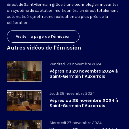
direct de Saint-Germain grâce à une technologie innovante :
un système de captation multicaméra en direct totalement
automatisé, qui offre une réalisation au plus près de la
célébration.
Visiter la page de l'émission
Autres vidéos de l'émission
Vendredi 29 novembre 2024
Vêpres du 29 novembre 2024 à
Saint-Germain l’Auxerrois
Jeudi 28 novembre 2024
Vêpres du 28 novembre 2024 à
Saint-Germain l’Auxerrois
Mercredi 27 novembre 2024