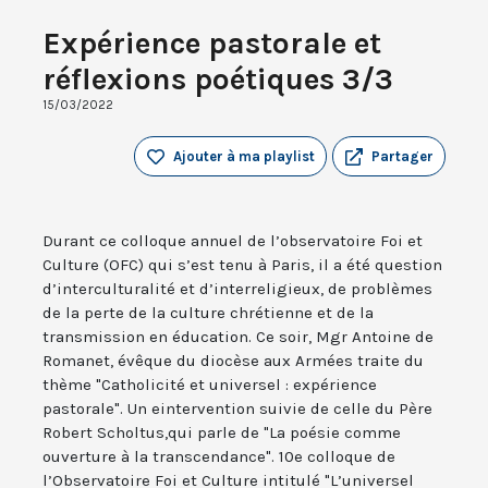
Expérience pastorale et
réflexions poétiques 3/3
15/03/2022
Ajouter à ma playlist
Partager
Durant ce colloque annuel de l’observatoire Foi et
Culture (OFC) qui s’est tenu à Paris, il a été question
d’interculturalité et d’interreligieux, de problèmes
de la perte de la culture chrétienne et de la
transmission en éducation. Ce soir, Mgr Antoine de
Romanet, évêque du diocèse aux Armées traite du
thème "Catholicité et universel : expérience
pastorale". Un eintervention suivie de celle du Père
Robert Scholtus,qui parle de "La poésie comme
ouverture à la transcendance". 10e colloque de
l’Observatoire Foi et Culture intitulé "L’universel