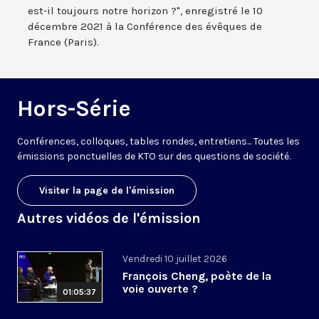
est-il toujours notre horizon ?", enregistré le 10
décembre 2021 à la Conférence des évêques de
France (Paris).
Hors-Série
Conférences, colloques, tables rondes, entretiens... Toutes les
émissions ponctuelles de KTO sur des questions de société.
Visiter la page de l'émission
Autres vidéos de l'émission
Vendredi 10 juillet 2026
François Cheng, poète de la
voie ouverte ?
01:05:37